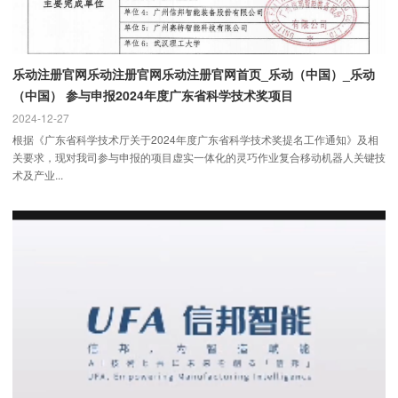
乐动注册官网乐动注册官网乐动注册官网首页_乐动（中国）_乐动
（中国） 参与申报2024年度广东省科学技术奖项目
2024-12-27
根据《广东省科学技术厅关于2024年度广东省科学技术奖提名工作通知》及相
关要求，现对我司参与申报的项目虚实一体化的灵巧作业复合移动机器人关键技
术及产业...