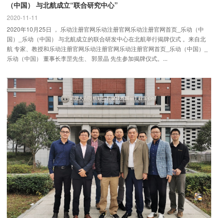
（中国） 与北航成立“联合研究中心”
2020-11-11
2020年10月25日 ， 乐动注册官网乐动注册官网乐动注册官网首页_乐动（中
国）_乐动（中国） 与北航成立的联合研发中心在北航举行揭牌仪式 。来自北
航 专家、教授和乐动注册官网乐动注册官网乐动注册官网首页_乐动（中国）_
乐动（中国） 董事长李罡先生、 郭景晶 先生参加揭牌仪式。...