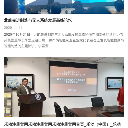
北航先进制造与无人系统发展高峰论坛
2020-11-11
2020年10月31日，北航先进制造与无人系统发展高峰论坛在湖南长沙举行，信
邦集团董事长李罡应邀出席，并作为智能制造企业家代表在会上发表智能检测与
智能制造的主题演讲。李罡董...
乐动注册官网乐动注册官网乐动注册官网首页_乐动（中国）_乐动