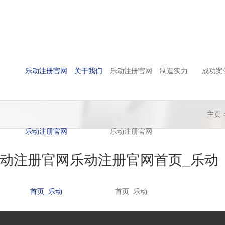
乐动注册官网
关于我们
乐动注册官网
制造实力
成功案
主页
乐动注册官网
乐动注册官网
网乐动注册官网乐动注册官网首页_乐动
首页_乐动
首页_乐动