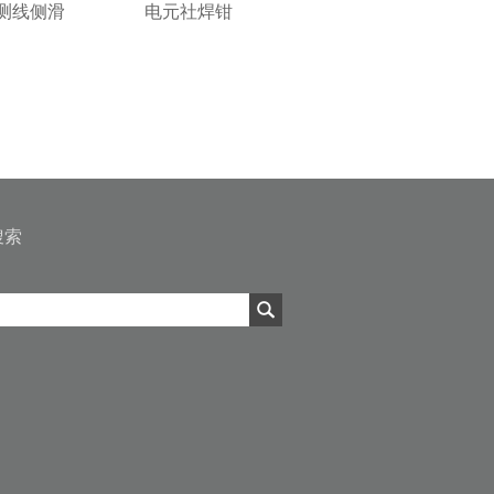
测线侧滑
电元社焊钳
搜索