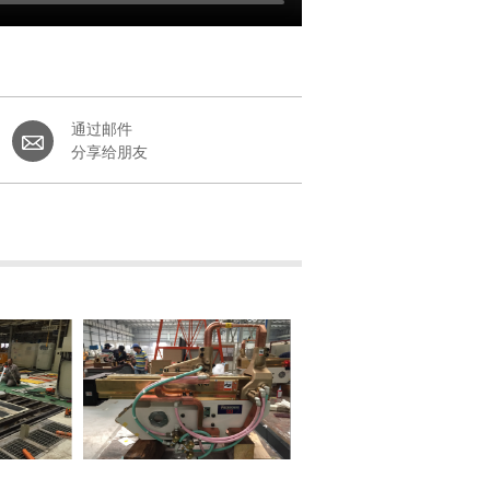
通过邮件
分享给朋友