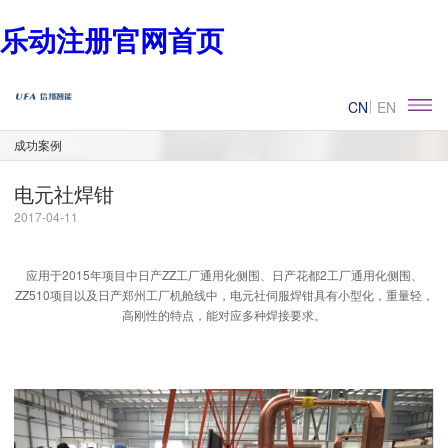
乐动注册官网首页
CN
EN
成功案例
电元社焊钳
2017-04-11
应用于2015年项目中日产ZZ工厂通用化侧围、日产花都2工厂通用化侧围、
ZZ510项目以及日产郑州工厂机舱线中，电元社伺服焊钳具有小型化，重量轻，
高刚性的特点，能对应多种焊接要求。