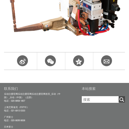
联系我们
本站搜索
乐动注册官网乐动注册官网乐动注册官网首页_乐动（中
国）_乐动（中国） （总部）
电话：020-8858 1807
上海艾斯迪克（ESTIC）
电话：021-6813 0333
广州富士
电话：020-8699 8838
日本富士