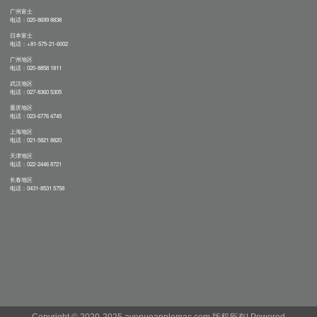
广州富士
电话：020-8699 8838
日本富士
电话：+81-575-21-6002
广州地区
电话：020-8858 1811
武汉地区
电话：027-8360 5305
重庆地区
电话：023-6776 4745
上海地区
电话：021-5821 8820
天津地区
电话：022-2446 8721
长春地区
电话：0431-8531 5758