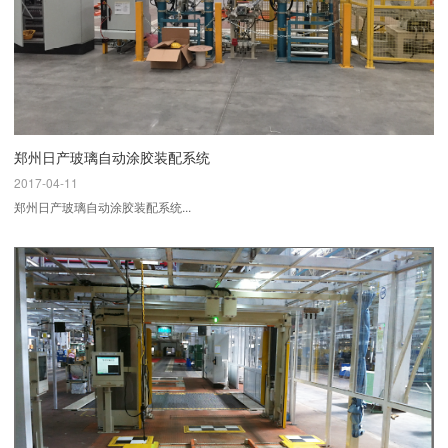
郑州日产玻璃自动涂胶装配系统
2017-04-11
郑州日产玻璃自动涂胶装配系统...