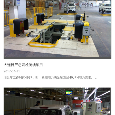
大连日产总装检测线项目
2017-04-11
满足年工作时间4997小时，检测能力满足输送线40JPH能力需求。 ...