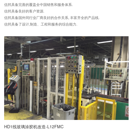
信邦具备完善的覆盖全中国销售和服务体系.
信邦具备良好的客户资源.
信邦具备国外同行业厂商良好的合作关系, 丰富齐全的产品线.
信邦具备了设计,制造、工程和服务的综合能力.
HD1线玻璃涂胶机改造-L12FMC