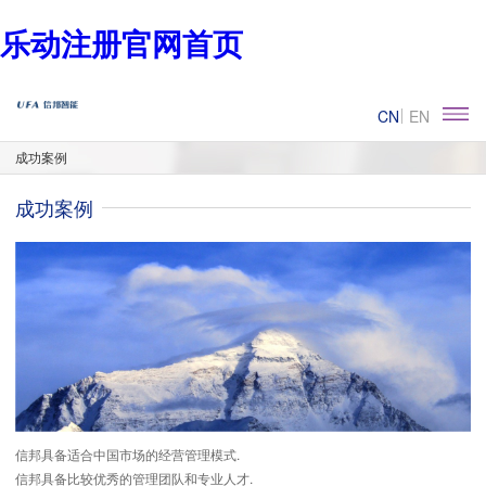
乐动注册官网首页
CN
EN
成功案例
成功案例
信邦具备适合中国市场的经营管理模式.
信邦具备比较优秀的管理团队和专业人才.