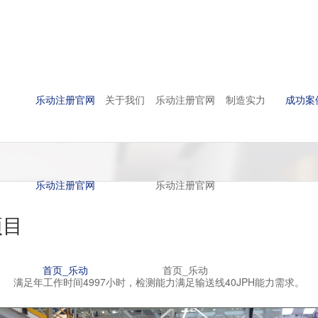
乐动注册官网
关于我们
乐动注册官网
制造实力
成功案
乐动注册官网
乐动注册官网
项目
首页_乐动
首页_乐动
满足年工作时间4997小时，检测能力满足输送线40JPH能力需求。