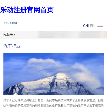
乐动注册官网首页
CN
EN
汽车行业
汽车行业
汽车工业近几年呈持续上升趋势，新的市场和技术带来了全新的发展前景。但是
这种增长趋势又对现有的和即将建造的生产线和生产基地的生产率提出了很高的