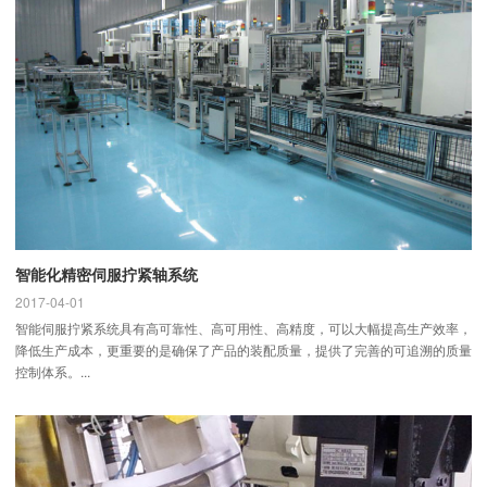
智能化精密伺服拧紧轴系统
2017-04-01
智能伺服拧紧系统具有高可靠性、高可用性、高精度，可以大幅提高生产效率，
降低生产成本，更重要的是确保了产品的装配质量，提供了完善的可追溯的质量
控制体系。...