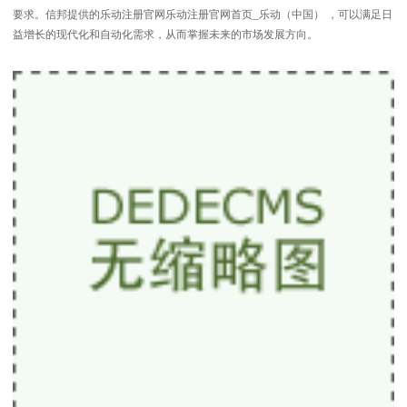
要求。信邦提供的乐动注册官网乐动注册官网首页_乐动（中国） ，可以满足日
益增长的现代化和自动化需求，从而掌握未来的市场发展方向。