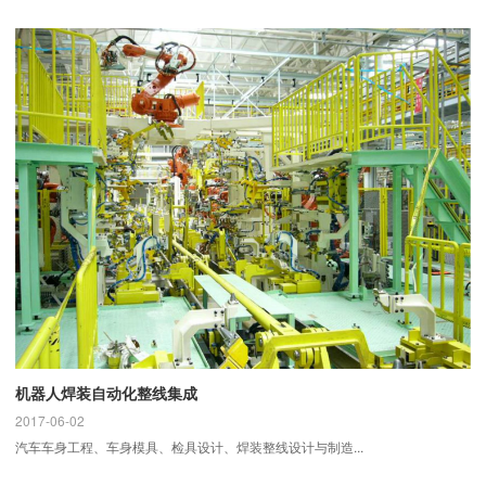
机器人焊装自动化整线集成
2017-06-02
汽车车身工程、车身模具、检具设计、焊装整线设计与制造...