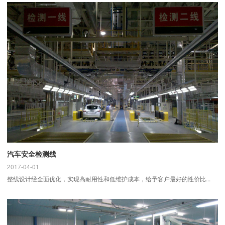
汽车安全检测线
2017-04-01
整线设计经全面优化，实现高耐用性和低维护成本，给予客户最好的性价比...