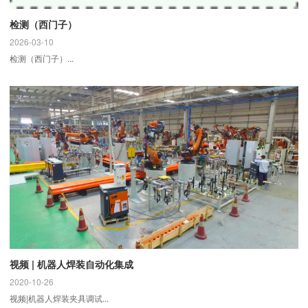
检测（西门子）
2026-03-10
检测（西门子）...
视频 | 机器人焊装自动化集成
2020-10-26
视频|机器人焊装夹具调试...