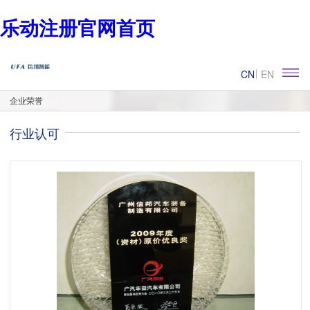
乐动注册官网首页
CN
EN
企业荣誉
行业认可