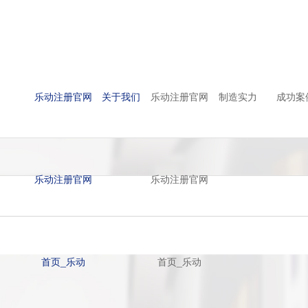
乐动注册官网
关于我们
乐动注册官网
制造实力
成功案
乐动注册官网
乐动注册官网
首页_乐动
首页_乐动