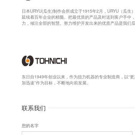
日本URYU(瓜生)制作会所成立于1915年2月，URYU（瓜
延续着百年企业的精髓。把最优质的产品及时送到客户手中
力，倾注全部的智慧。努力维护开发出来的优质产品是我们
东日自1949年创业以来，作为扭力机器的专业制造商，以“
加迅速”作为目标，不断地向前发展。
联系我们
您的名字