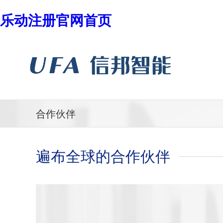
乐动注册官网首页
合作伙伴
遍布全球的合作伙伴