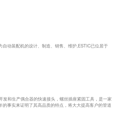
自动装配机的设计、制造、销售、维护,ESTIC已位居于
要开发和生产偶合器的快速接头，螺丝插座紧固工具，是一家
年的事实来证明了其高品质的特点，将大大提高客户的管道
。