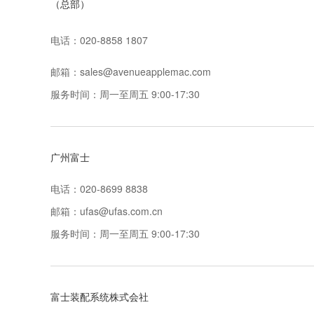
（总部）
电话：020-8858 1807
邮箱：sales@avenueapplemac.com
服务时间：周一至周五 9:00-17:30
广州富士
电话：020-8699 8838
邮箱：ufas@ufas.com.cn
服务时间：周一至周五 9:00-17:30
富士装配系统株式会社