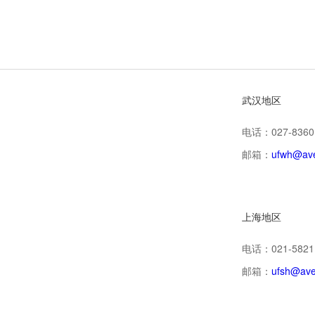
武汉地区
电话：027-8360
邮箱：
ufwh@av
上海地区
电话：021-5821
邮箱：
ufsh@av